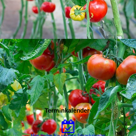
Terminkalender
Hier finden Sie unseren Jahreskalender