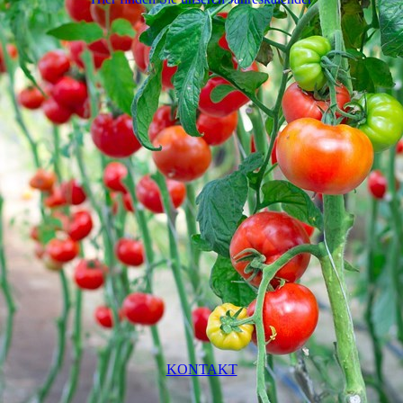
KONTAKT